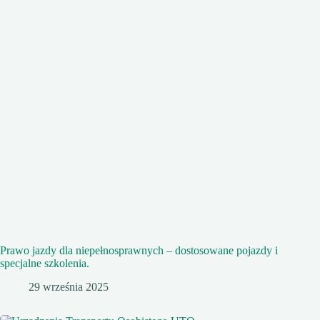
Prawo jazdy dla niepełnosprawnych – dostosowane pojazdy i
specjalne szkolenia.
29 września 2025