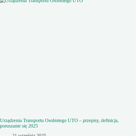
Urządzenia Transportu Osobistego UTO – przepisy, definicja,
poruszanie się 2025
21 września 2025