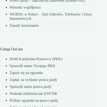
Prawo jazdy – najczęściej zadawane pytania FAQ
Warunki współpraca
WORDy w Polsce – Spis Adresów, Telefonów i Stron
Internetowych
Zasady korzystania
Usługi OnLine
Profil Kandydata Kierowcy (PKK)
Sprawdź status Twojego PKK
Zapisz się na egzamin
Zapłać za wydanie prawa jazdy
Sprawdź status prawa jazdy
Wnioski elektroniczne ESP PiK
Próbny egzamin na prawo jazdy