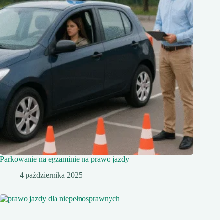
Parkowanie na egzaminie na prawo jazdy
4 października 2025