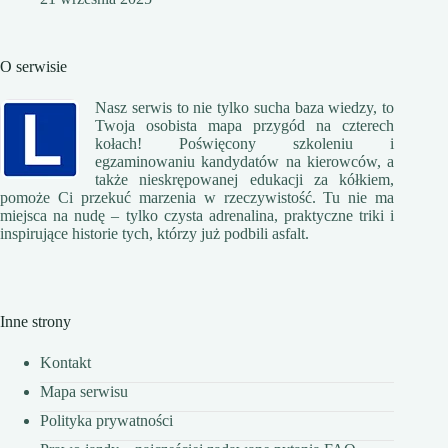
O serwisie
Nasz serwis to nie tylko sucha baza wiedzy, to
Twoja osobista mapa przygód na czterech
kołach! Poświęcony szkoleniu i
egzaminowaniu kandydatów na kierowców, a
także nieskrępowanej edukacji za kółkiem,
pomoże Ci przekuć marzenia w rzeczywistość. Tu nie ma
miejsca na nudę – tylko czysta adrenalina, praktyczne triki i
inspirujące historie tych, którzy już podbili asfalt.
Inne strony
Kontakt
Mapa serwisu
Polityka prywatności