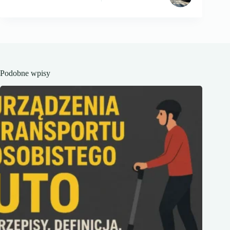
Podobne wpisy