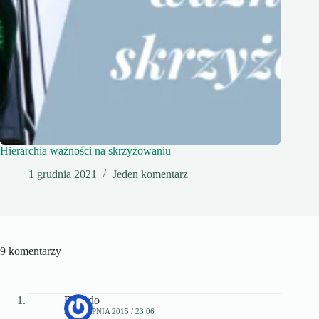
Hierarchia ważności na skrzyżowaniu
1 grudnia 2021
Jeden komentarz
9 komentarzy
Ricardo
28 SIERPNIA 2015 / 23:06