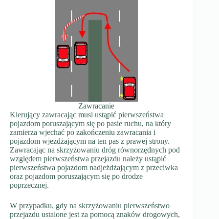
Zawracanie
Kierujący zawracając musi ustąpić pierwszeństwa
pojazdom poruszającym się po pasie ruchu, na który
zamierza wjechać po zakończeniu zawracania i
pojazdom wjeżdżającym na ten pas z prawej strony.
Zawracając na skrzyżowaniu dróg równorzędnych pod
względem pierwszeństwa przejazdu należy ustąpić
pierwszeństwa pojazdom nadjeżdżającym z przeciwka
oraz pojazdom poruszającym się po drodze
poprzecznej.
W przypadku, gdy na skrzyżowaniu pierwszeństwo
przejazdu ustalone jest za pomocą znaków drogowych,