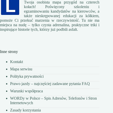
Twoja osobista mapa przygód na czterech
kołach! Poświęcony szkoleniu i
egzaminowaniu kandydatów na kierowców, a
także nieskrępowanej edukacji za kółkiem,
pomoże Ci przekuć marzenia w rzeczywistość. Tu nie ma
miejsca na nudę – tylko czysta adrenalina, praktyczne triki i
inspirujące historie tych, którzy już podbili asfalt.
Inne strony
Kontakt
Mapa serwisu
Polityka prywatności
Prawo jazdy – najczęściej zadawane pytania FAQ
Warunki współpraca
WORDy w Polsce – Spis Adresów, Telefonów i Stron
Internetowych
Zasady korzystania