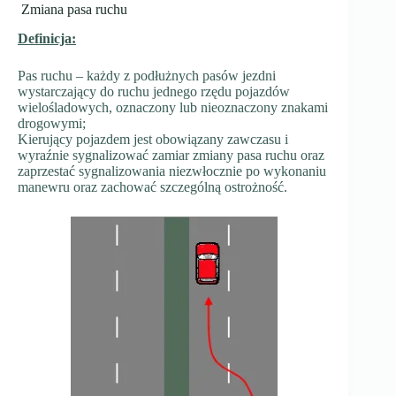
Zmiana pasa ruchu
Definicja:
Pas ruchu – każdy z podłużnych pasów jezdni
wystarczający do ruchu jednego rzędu pojazdów
wielośladowych, oznaczony lub nieoznaczony znakami
drogowymi;
Kierujący pojazdem jest obowiązany zawczasu i
wyraźnie sygnalizować zamiar zmiany pasa ruchu oraz
zaprzestać sygnalizowania niezwłocznie po wykonaniu
manewru oraz zachować szczególną ostrożność.