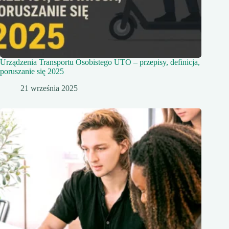
Urządzenia Transportu Osobistego UTO – przepisy, definicja,
poruszanie się 2025
21 września 2025