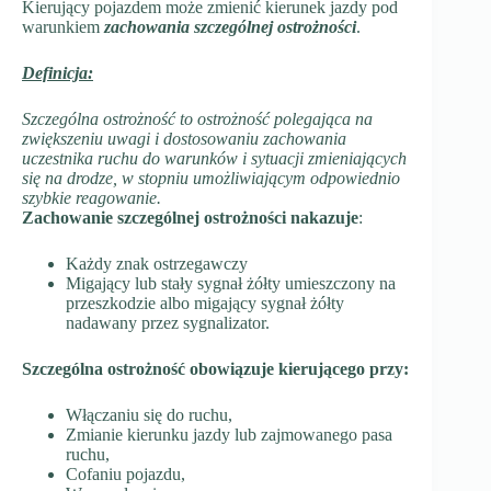
Kierujący pojazdem może zmienić kierunek jazdy pod
warunkiem
zachowania szczególnej ostrożności
.
Definicja:
Szczególna ostrożność to ostrożność polegająca na
zwiększeniu uwagi i dostosowaniu zachowania
uczestnika ruchu do warunków i sytuacji zmieniających
się na drodze, w stopniu umożliwiającym odpowiednio
szybkie reagowanie.
Zachowanie szczególnej ostrożności nakazuje
:
Każdy znak ostrzegawczy
Migający lub stały sygnał żółty umieszczony na
przeszkodzie albo migający sygnał żółty
nadawany przez sygnalizator.
Szczególna ostrożność obowiązuje kierującego przy:
Włączaniu się do ruchu,
Zmianie kierunku jazdy lub zajmowanego pasa
ruchu,
Cofaniu pojazdu,