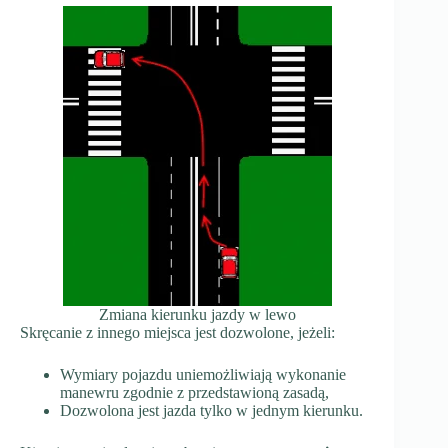
Zmiana kierunku jazdy w lewo
Skręcanie z innego miejsca jest dozwolone, jeżeli:
Wymiary pojazdu uniemożliwiają wykonanie
manewru zgodnie z przedstawioną zasadą,
Dozwolona jest jazda tylko w jednym kierunku.