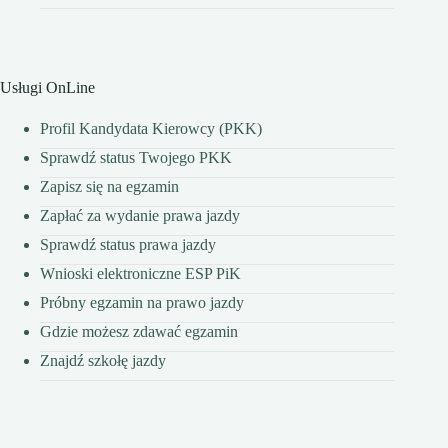
Usługi OnLine
Profil Kandydata Kierowcy (PKK)
Sprawdź status Twojego PKK
Zapisz się na egzamin
Zapłać za wydanie prawa jazdy
Sprawdź status prawa jazdy
Wnioski elektroniczne ESP PiK
Próbny egzamin na prawo jazdy
Gdzie możesz zdawać egzamin
Znajdź szkołę jazdy