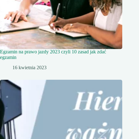
Egzamin na prawo jazdy 2023 czyli 10 zasad jak zdać
egzamin
16 kwietnia 2023